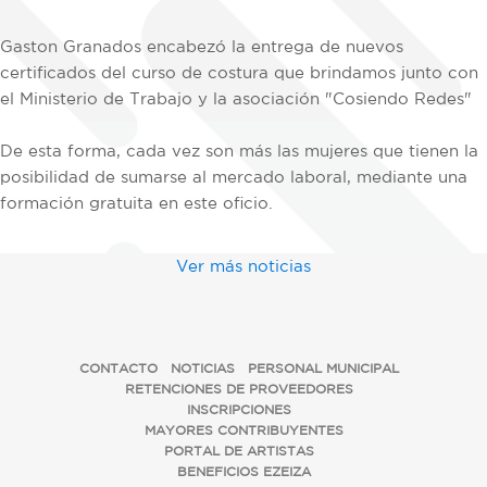
Gaston Granados encabezó la entrega de nuevos
certificados del curso de costura que brindamos junto con
el Ministerio de Trabajo y la asociación "Cosiendo Redes"
De esta forma, cada vez son más las mujeres que tienen la
posibilidad de sumarse al mercado laboral, mediante una
formación gratuita en este oficio.
Ver más noticias
CONTACTO
NOTICIAS
PERSONAL MUNICIPAL
RETENCIONES DE PROVEEDORES
INSCRIPCIONES
MAYORES CONTRIBUYENTES
PORTAL DE ARTISTAS
BENEFICIOS EZEIZA