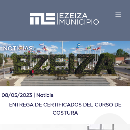
NOTICIAS
08/05/2023 |
Noticia
ENTREGA DE CERTIFICADOS DEL CURSO DE
COSTURA