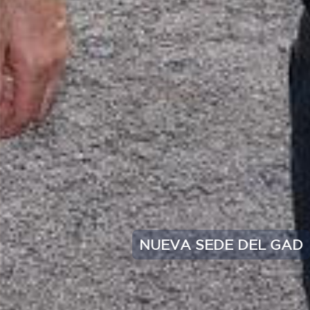
NUEVA SEDE DEL GAD