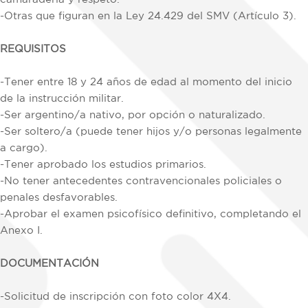
-Otras que figuran en la Ley 24.429 del SMV (Artículo 3).
REQUISITOS
-Tener entre 18 y 24 años de edad al momento del inicio
de la instrucción militar.
-Ser argentino/a nativo, por opción o naturalizado.
-Ser soltero/a (puede tener hijos y/o personas legalmente
a cargo).
-Tener aprobado los estudios primarios.
-No tener antecedentes contravencionales policiales o
penales desfavorables.
-Aprobar el examen psicofísico definitivo, completando el
Anexo I.
DOCUMENTACIÓN
-Solicitud de inscripción con foto color 4X4.