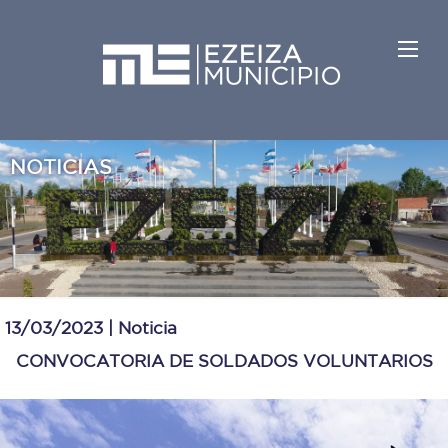
NOTICIAS
13/03/2023 |
Noticia
CONVOCATORIA DE SOLDADOS VOLUNTARIOS