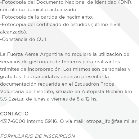
-Fotocopia del Documento Nacional de Identidad (DNI),
con último domicilio actualizado.
-Fotocopia de la partida de nacimiento.
-Fotocopia del certificado de estudios (último nivel
alcanzado).
-Constancia de CUIL.
La Fuerza Aérea Argentina no requiere la utilización de
servicios de gestoría o de terceros para realizar los
trámites de incorporación. Los mismos son personales y
gratuitos. Los candidatos deberán presentar la
documentación requerida en el Escuadrón Tropa
Voluntaria del Instituto, situado en Autopista Richieri km
5,5 Ezeiza, de lunes a viernes de 8 a 12 hs.
CONTACTO
4317-6000 interno 59116. O vía mail: etropa_ife@faa.mil.ar
FORMULARIO DE INSCRIPCIÓN