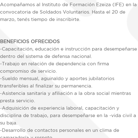
Acompañamos al Instituto de Formación Ezeiza (IFE) en la
convocatoria de Soldados Voluntarios. Hasta el 20 de
marzo, tenés tiempo de inscribirte.
BENEFICIOS OFRECIDOS
-Capacitación, educación e instrucción para desempeñarse
dentro del sistema de defensa nacional.
-Trabajo en relación de dependencia con firma
compromiso de servicio.
-Sueldo mensual, aguinaldo y aportes jubilatorios
transferibles al finalizar su permanencia.
-Asistencia sanitaria y afiliación a la obra social mientras
presta servicio.
-Adquisición de experiencia laboral, capacitación y
disciplina de trabajo, para desempeñarse en la -vida civil a
su baja.
-Desarrollo de contactos personales en un clima de
camaradería y respeto.