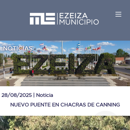
NOTICIAS
28/08/2025 |
Noticia
NUEVO PUENTE EN CHACRAS DE CANNING