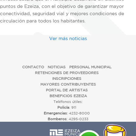
puntos de Ezeiza, con el objetivo de garantizar mayor
conectividad, seguridad vial y mejores condiciones de
circulación para todos los habitantes.
Ver más noticias
CONTACTO
NOTICIAS
PERSONAL MUNICIPAL
RETENCIONES DE PROVEEDORES
INSCRIPCIONES
MAYORES CONTRIBUYENTES
PORTAL DE ARTISTAS
BENEFICIOS EZEIZA
Teléfonos útiles:
Policía
: 911
Emergencias
: 4232-8000
Bomberos
: 4295-0233