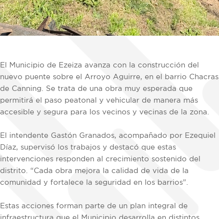
El Municipio de Ezeiza avanza con la construcción del
nuevo puente sobre el Arroyo Aguirre, en el barrio Chacras
de Canning. Se trata de una obra muy esperada que
permitirá el paso peatonal y vehicular de manera más
accesible y segura para los vecinos y vecinas de la zona.
El intendente Gastón Granados, acompañado por Ezequiel
Díaz, supervisó los trabajos y destacó que estas
intervenciones responden al crecimiento sostenido del
distrito. “Cada obra mejora la calidad de vida de la
comunidad y fortalece la seguridad en los barrios”.
Estas acciones forman parte de un plan integral de
infraestructura que el Municipio desarrolla en distintos