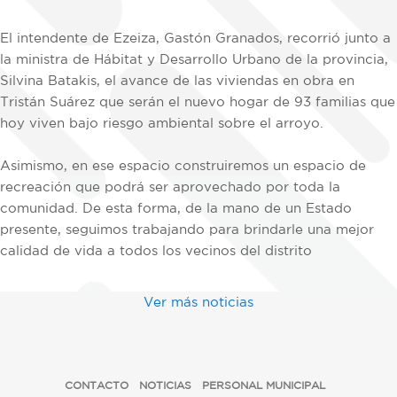
El intendente de Ezeiza, Gastón Granados, recorrió junto a
la ministra de Hábitat y Desarrollo Urbano de la provincia,
Silvina Batakis, el avance de las viviendas en obra en
Tristán Suárez que serán el nuevo hogar de 93 familias que
hoy viven bajo riesgo ambiental sobre el arroyo.
Asimismo, en ese espacio construiremos un espacio de
recreación que podrá ser aprovechado por toda la
comunidad. De esta forma, de la mano de un Estado
presente, seguimos trabajando para brindarle una mejor
calidad de vida a todos los vecinos del distrito
Ver más noticias
CONTACTO
NOTICIAS
PERSONAL MUNICIPAL