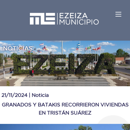
NOTICIAS
21/11/2024 |
Noticia
GRANADOS Y BATAKIS RECORRIERON VIVIENDAS
EN TRISTÁN SUÁREZ