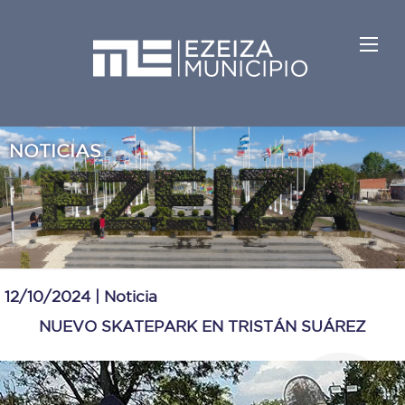
NOTICIAS
12/10/2024 |
Noticia
NUEVO SKATEPARK EN TRISTÁN SUÁREZ