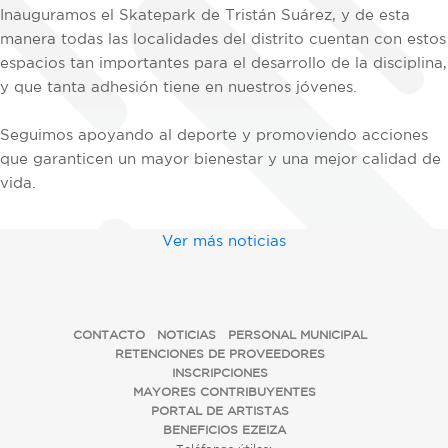
Inauguramos el Skatepark de Tristán Suárez, y de esta
manera todas las localidades del distrito cuentan con estos
espacios tan importantes para el desarrollo de la disciplina,
y que tanta adhesión tiene en nuestros jóvenes.
Seguimos apoyando al deporte y promoviendo acciones
que garanticen un mayor bienestar y una mejor calidad de
vida.
Ver más noticias
CONTACTO
NOTICIAS
PERSONAL MUNICIPAL
RETENCIONES DE PROVEEDORES
INSCRIPCIONES
MAYORES CONTRIBUYENTES
PORTAL DE ARTISTAS
BENEFICIOS EZEIZA